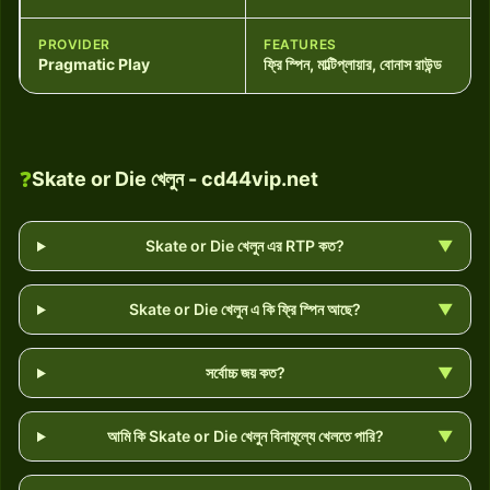
PROVIDER
FEATURES
Pragmatic Play
ফ্রি স্পিন, মাল্টিপ্লায়ার, বোনাস রাউন্ড
❓
Skate or Die খেলুন - cd44vip.net
Skate or Die খেলুন এর RTP কত?
▼
Skate or Die খেলুন এ কি ফ্রি স্পিন আছে?
▼
সর্বোচ্চ জয় কত?
▼
আমি কি Skate or Die খেলুন বিনামূল্যে খেলতে পারি?
▼