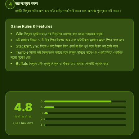
জয় সংগ্রহ করুন
4
ম্যাচিং সিম্বল লাইন আপ করে জয়ী কম্বিনেশন তৈরি করুন এবং আপনার পুরস্কার দাবি করুন।
Game Rules & Features
Wild সিম্বল স্ক্যাটার ছাড়া সব সিম্বলের জায়গায় বসে জয়ের সম্ভাবনা বাড়ায়
৩টি স্ক্যাটার সিম্বল ১০টি ফ্রি স্পিন ট্রিগার করে এবং অতিরিক্ত স্ক্যাটার আরও স্পিন যোগ করে
Stack'n'Sync ফিচার একই সিম্বল দিয়ে একাধিক রিল পূর্ণ করে বিশাল জয় তৈরি করে
Tumble ফিচার জয়ী সিম্বলগুলি সরিয়ে নতুন সিম্বল নামিয়ে আনে এবং একই স্পিনে একাধিক
জয়ের সুযোগ দেয়
Buffalo সিম্বল হাই-ভ্যালু সিম্বল যা স্ট্যাক হয়ে সর্বোচ্চ পেআউট প্রদান করে
5
4.8
4
3
⭐⭐⭐⭐⭐
2
২,৮৪৭ Reviews
1