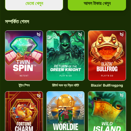
ডেমো খেলুন
আসল টাকায় খেলুন
সম্পর্কিত গেমস
টুইন স্পিন
রিটার্ন অফ দ্য গ্রিন নাইট
Blazin' Bullfrogpng