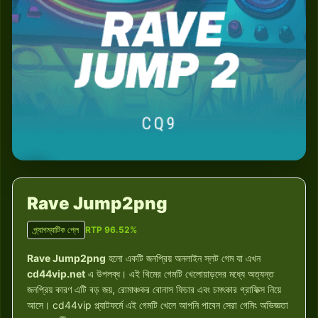
▶
Rave Jump2png
প্র্যাগম্যাটিক প্লে
RTP 96.52%
Rave Jump2png
হলো একটি জনপ্রিয় অনলাইন স্লট গেম যা এখন
cd44vip.net
এ উপলব্ধ। এই থিমের গেমটি খেলোয়াড়দের মধ্যে অত্যন্ত
জনপ্রিয় কারণ এটি বড় জয়, রোমাঞ্চকর বোনাস ফিচার এবং চমৎকার গ্রাফিক্স নিয়ে
আসে। cd44vip প্ল্যাটফর্মে এই গেমটি খেলে আপনি পাবেন সেরা গেমিং অভিজ্ঞতা