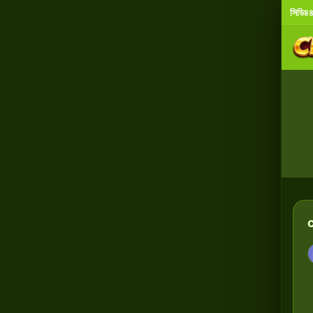
সিডি৪
c