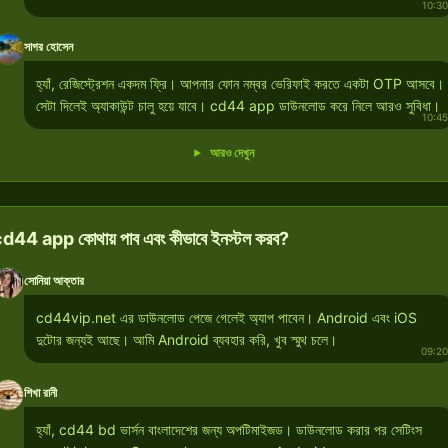
10:30
সাগর হোসেন
হ্যাঁ, রেজিস্ট্রেশন একদম ফ্রি। আপনার ফোন নম্বর ভেরিফাই করতে একটা OTP আসবে।
সেটা দিলেই অ্যাকাউন্ট চালু হয়ে যাবে। cd44 app ডাউনলোড করে নিলে আরও সুবিধা।
10:45
আরও দেখুন
d44 app কোথায় পাব এবং কীভাবে ইনস্টল করব?
সোনিয়া আক্তার
cd44vip.net এর ডাউনলোড পেজে গেলেই অ্যাপ পাবেন। Android এবং iOS
দুটোর জন্যই আছে। আমি Android ব্যবহার করি, খুব স্মুথ চলে।
09:20
শিখা রানী
হ্যাঁ, cd44 bd ভার্সন বাংলাদেশের জন্য অপটিমাইজড। ডাউনলোড করার পর সেটিংস