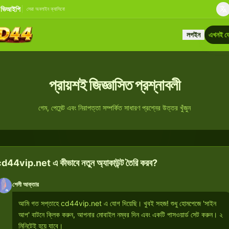
৪ভিআইপি
সেরা অনলাইন ক্যাসিনো
লগইন
এখনই য
প্রায়শই জিজ্ঞাসিত প্রশ্নাবলী
গেম, পেমেন্ট এবং নিরাপত্তা সম্পর্কিত সাধারণ প্রশ্নের উত্তর খুঁজুন
d44vip.net এ কীভাবে নতুন অ্যাকাউন্ট তৈরি করব?
শেলী আক্তার
আমি গত সপ্তাহে cd44vip.net এ যোগ দিয়েছি। খুবই সহজ! শুধু হোমপেজে 'সাইন
আপ' বাটনে ক্লিক করুন, আপনার মোবাইল নম্বর দিন এবং একটি পাসওয়ার্ড সেট করুন। ২
মিনিটেই হয়ে যাবে।