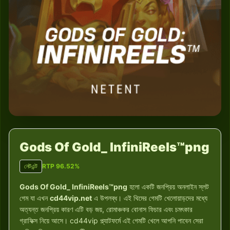
▶
Gods Of Gold_ InfiniReels™png
নেটএন্ট
RTP 96.52%
Gods Of Gold_ InfiniReels™png
হলো একটি জনপ্রিয় অনলাইন স্লট
গেম যা এখন
cd44vip.net
এ উপলব্ধ। এই থিমের গেমটি খেলোয়াড়দের মধ্যে
অত্যন্ত জনপ্রিয় কারণ এটি বড় জয়, রোমাঞ্চকর বোনাস ফিচার এবং চমৎকার
গ্রাফিক্স নিয়ে আসে। cd44vip প্ল্যাটফর্মে এই গেমটি খেলে আপনি পাবেন সেরা