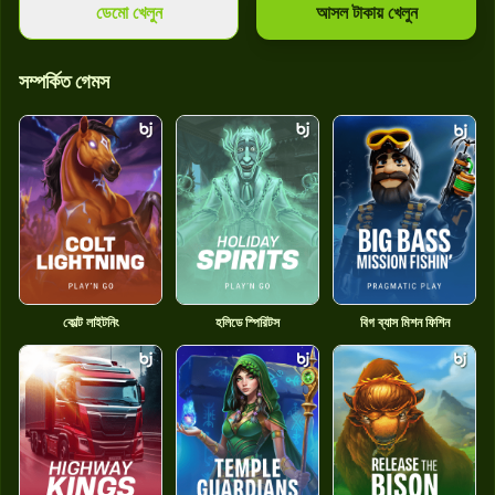
ডেমো খেলুন
আসল টাকায় খেলুন
সম্পর্কিত গেমস
কোল্ট লাইটনিং
হলিডে স্পিরিটস
বিগ ব্যাস মিশন ফিশিন