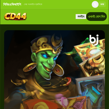
সিডি৪৪ভিআইপি
সেরা অনলাইন ক্যাসিনো
ভাষা
লগইন
এখনই যোগ দিন