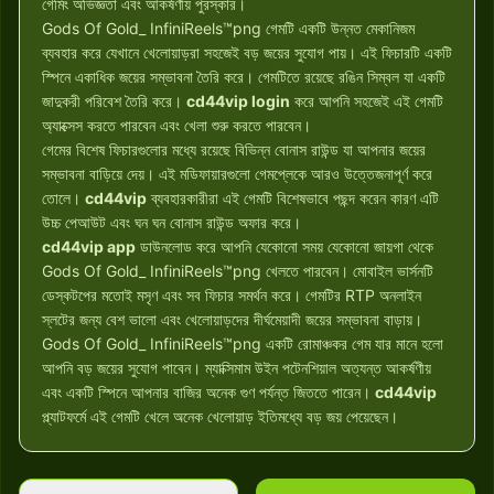
গেমিং অভিজ্ঞতা এবং আকর্ষণীয় পুরস্কার।
Gods Of Gold_ InfiniReels™png গেমটি একটি উন্নত মেকানিজম
ব্যবহার করে যেখানে খেলোয়াড়রা সহজেই বড় জয়ের সুযোগ পায়। এই ফিচারটি একটি
স্পিনে একাধিক জয়ের সম্ভাবনা তৈরি করে। গেমটিতে রয়েছে রঙিন সিম্বল যা একটি
জাদুকরী পরিবেশ তৈরি করে।
cd44vip login
করে আপনি সহজেই এই গেমটি
অ্যাক্সেস করতে পারবেন এবং খেলা শুরু করতে পারবেন।
গেমের বিশেষ ফিচারগুলোর মধ্যে রয়েছে বিভিন্ন বোনাস রাউন্ড যা আপনার জয়ের
সম্ভাবনা বাড়িয়ে দেয়। এই মডিফায়ারগুলো গেমপ্লেকে আরও উত্তেজনাপূর্ণ করে
তোলে।
cd44vip
ব্যবহারকারীরা এই গেমটি বিশেষভাবে পছন্দ করেন কারণ এটি
উচ্চ পেআউট এবং ঘন ঘন বোনাস রাউন্ড অফার করে।
cd44vip app
ডাউনলোড করে আপনি যেকোনো সময় যেকোনো জায়গা থেকে
Gods Of Gold_ InfiniReels™png খেলতে পারবেন। মোবাইল ভার্সনটি
ডেস্কটপের মতোই মসৃণ এবং সব ফিচার সমর্থন করে। গেমটির RTP অনলাইন
স্লটের জন্য বেশ ভালো এবং খেলোয়াড়দের দীর্ঘমেয়াদী জয়ের সম্ভাবনা বাড়ায়।
Gods Of Gold_ InfiniReels™png একটি রোমাঞ্চকর গেম যার মানে হলো
আপনি বড় জয়ের সুযোগ পাবেন। ম্যাক্সিমাম উইন পটেনশিয়াল অত্যন্ত আকর্ষণীয়
এবং একটি স্পিনে আপনার বাজির অনেক গুণ পর্যন্ত জিততে পারেন।
cd44vip
প্ল্যাটফর্মে এই গেমটি খেলে অনেক খেলোয়াড় ইতিমধ্যে বড় জয় পেয়েছেন।