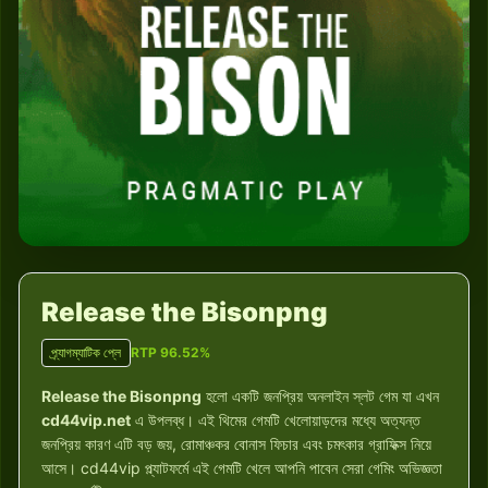
▶
Release the Bisonpng
প্র্যাগম্যাটিক প্লে
RTP 96.52%
Release the Bisonpng
হলো একটি জনপ্রিয় অনলাইন স্লট গেম যা এখন
cd44vip.net
এ উপলব্ধ। এই থিমের গেমটি খেলোয়াড়দের মধ্যে অত্যন্ত
জনপ্রিয় কারণ এটি বড় জয়, রোমাঞ্চকর বোনাস ফিচার এবং চমৎকার গ্রাফিক্স নিয়ে
আসে। cd44vip প্ল্যাটফর্মে এই গেমটি খেলে আপনি পাবেন সেরা গেমিং অভিজ্ঞতা