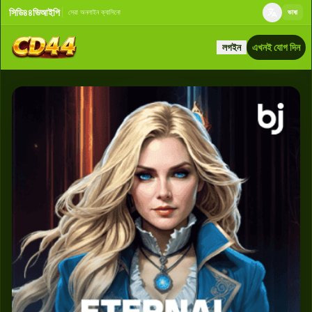
সিডি৪৪ভিআইপি
সেরা অনলাইন ক্যাসিনো
ভাষা
লগইন
এখনই যোগ দিন