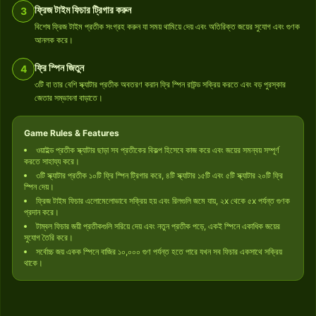
ফ্রিজ টাইম ফিচার ট্রিগার করুন
3
বিশেষ ফ্রিজ টাইম প্রতীক সংগ্রহ করুন যা সময় থামিয়ে দেয় এবং অতিরিক্ত জয়ের সুযোগ এবং গুণক
আনলক করে।
ফ্রি স্পিন জিতুন
4
৩টি বা তার বেশি স্ক্যাটার প্রতীক অবতরণ করান ফ্রি স্পিন রাউন্ড সক্রিয় করতে এবং বড় পুরস্কার
জেতার সম্ভাবনা বাড়াতে।
Game Rules & Features
ওয়াইল্ড প্রতীক স্ক্যাটার ছাড়া সব প্রতীকের বিকল্প হিসেবে কাজ করে এবং জয়ের সমন্বয় সম্পূর্ণ
করতে সাহায্য করে।
৩টি স্ক্যাটার প্রতীক ১০টি ফ্রি স্পিন ট্রিগার করে, ৪টি স্ক্যাটার ১৫টি এবং ৫টি স্ক্যাটার ২০টি ফ্রি
স্পিন দেয়।
ফ্রিজ টাইম ফিচার এলোমেলোভাবে সক্রিয় হয় এবং রিলগুলি জমে যায়, ২x থেকে ৫x পর্যন্ত গুণক
প্রদান করে।
টাম্বল ফিচার জয়ী প্রতীকগুলি সরিয়ে দেয় এবং নতুন প্রতীক পড়ে, একই স্পিনে একাধিক জয়ের
সুযোগ তৈরি করে।
সর্বোচ্চ জয় একক স্পিনে বাজির ১০,০০০ গুণ পর্যন্ত হতে পারে যখন সব ফিচার একসাথে সক্রিয়
থাকে।