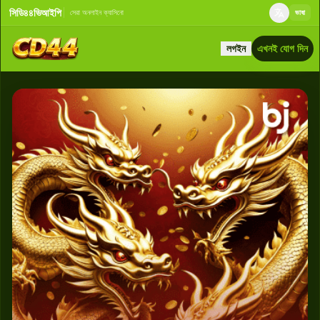
সিডি৪৪ভিআইপি
সেরা অনলাইন ক্যাসিনো
ভাষা
লগইন
এখনই যোগ দিন