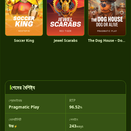
Soccer King
Jewel Scarabs
The Dog House – Dog or Alive
গেমের বৈশিষ্ট্য
প্রোভাইডার
RTP
Pragmatic Play
96.52
%
ভোলাটিলিটি
পেলাইন
উচ্চ
243
⚡
ways