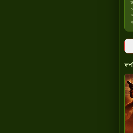
ত
গ
অ
স
সম্পর