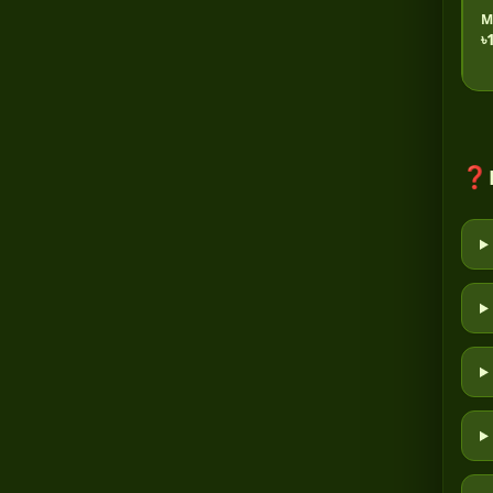
M
৳
❓