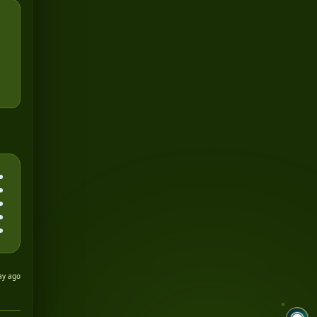
ay ago