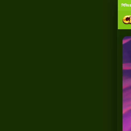
সিডি৪