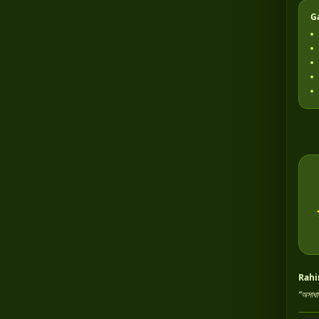
G
Rahi
“অসাধা