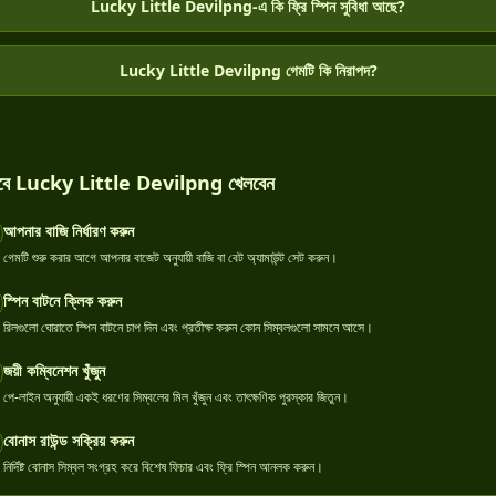
Lucky Little Devilpng-এ কি ফ্রি স্পিন সুবিধা আছে?
Lucky Little Devilpng গেমটি কি নিরাপদ?
াবে Lucky Little Devilpng খেলবেন
আপনার বাজি নির্ধারণ করুন
গেমটি শুরু করার আগে আপনার বাজেট অনুযায়ী বাজি বা বেট অ্যামাউন্ট সেট করুন।
স্পিন বাটনে ক্লিক করুন
রিলগুলো ঘোরাতে স্পিন বাটনে চাপ দিন এবং প্রতীক্ষ করুন কোন সিম্বলগুলো সামনে আসে।
জয়ী কম্বিনেশন খুঁজুন
পে-লাইন অনুযায়ী একই ধরণের সিম্বলের মিল খুঁজুন এবং তাৎক্ষণিক পুরস্কার জিতুন।
বোনাস রাউন্ড সক্রিয় করুন
নির্দিষ্ট বোনাস সিম্বল সংগ্রহ করে বিশেষ ফিচার এবং ফ্রি স্পিন আনলক করুন।