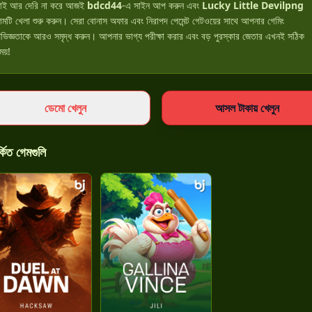
াই আর দেরি না করে আজই
bdcd44
-এ সাইন আপ করুন এবং
Lucky Little Devilpng
েমটি খেলা শুরু করুন। সেরা বোনাস অফার এবং নিরাপদ পেমেন্ট গেটওয়ের সাথে আপনার গেমিং
ভিজ্ঞতাকে আরও সমৃদ্ধ করুন। আপনার ভাগ্য পরীক্ষা করার এবং বড় পুরস্কার জেতার এখনই সঠিক
ময়!
ডেমো খেলুন
আসল টাকায় খেলুন
্কিত গেমগুলি