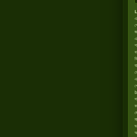
L
এ
গ
জ
এ
শ
ধ
ভ
য
ত
এ
খ
b
স
ক
জ
ম
ঘ
আ