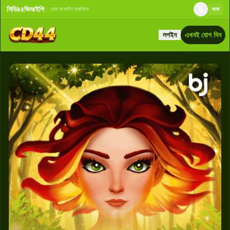
সিডি৪৪ভিআইপি
সেরা অনলাইন ক্যাসিনো
ভাষা
লগইন
এখনই যোগ দিন