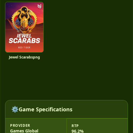
Jewel Scarabspng
⚙️
Game Specifications
PROVIDER
RTP
Games Global
96.2%