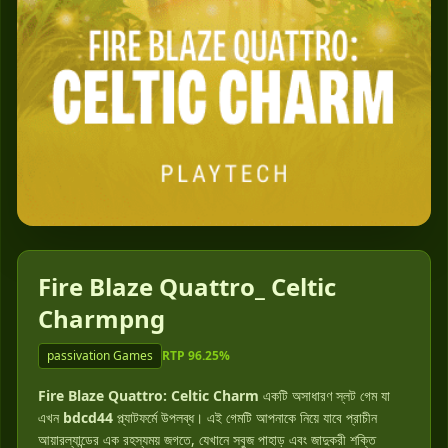
▶
Fire Blaze Quattro_ Celtic
Charmpng
passivation Games
RTP 96.25%
Fire Blaze Quattro: Celtic Charm
একটি অসাধারণ স্লট গেম যা
এখন
bdcd44
প্ল্যাটফর্মে উপলব্ধ। এই গেমটি আপনাকে নিয়ে যাবে প্রাচীন
আয়ারল্যান্ডের এক রহস্যময় জগতে, যেখানে সবুজ পাহাড় এবং জাদুকরী শক্তি