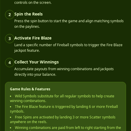
controls on the screen.
Spin the Reels
2
Press the spin button to start the game and align matching symbols
on the paylines.
Activate Fire Blaze
3
Land a specific number of Fireball symbols to trigger the Fire Blaze
jackpot feature.
Collect Your Winnings
4
Accumulate payouts from winning combinations and jackpots
directly into your balance.
Game Rules & Features
Wild Symbols substitute for all regular symbols to help create
winning combinations.
The Fire Blaze feature is triggered by landing 6 or more Fireball
symbols.
Free Spins are activated by landing 3 or more Scatter symbols
anywhere on the reels.
Winning combinations are paid from left to right starting from the