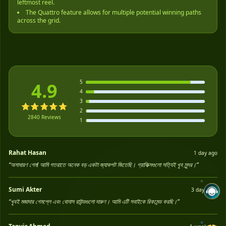
leftmost reel.
The Quattro feature allows for multiple potential winning paths
across the grid.
5
4.9
4
3
⭐⭐⭐⭐⭐
2
2840 Reviews
1
Rahat Hasan
1 day ago
“অসাধারণ গেম! আমি গতরাতে অনেক বড় একটা জ্যাকপট জিতেছি। গ্রাফিক্সগুলো সত্যিই খুব সুন্দর।”
Sumi Akter
3 days ago
“খুবই মজাদার গেমপ্লে এবং বোনাস রাউন্ডগুলো দারুণ। আমি এটি সবাইকে রিকমেন্ড করছি।”