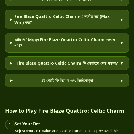
Fire Blaze Quattro Celtic Charm-এ সর্বোচ্চ জয় (Max
▼
Win) কত?
আমি কি বিনামূল্যে Fire Blaze Quattro Celtic Charm খেলতে
▼
পারি?
Fire Blaze Quattro Celtic Charm কি মোবাইলে খেলা সম্ভব?
▼
এই গেমটি কি নিরাপদ এবং নির্ভরযোগ্য?
▼
How to Play Fire Blaze Quattro: Celtic Charm
Set Your Bet
1
Adjust your coin value and total bet amount using the available