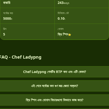
মাঝারি
243
ways
সর্বোচ্চ জয়
মিনিমাম বেট
5000
0.10
x
৳
রিল
বোনাস
5
ফ্রি স্পিন
⭐
FAQ - Chef Ladypng
Chef Ladypng গেমটির RTP কত এবং এটি কেমন?
এই গেমে সর্বোচ্চ কত গুণ জয় জেতা সম্ভব?
ফ্রি স্পিন এবং বোনাস ফিচারগুলো কিভাবে কাজ করে?