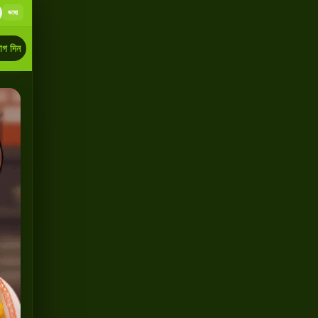
ভাষা
গ দিন