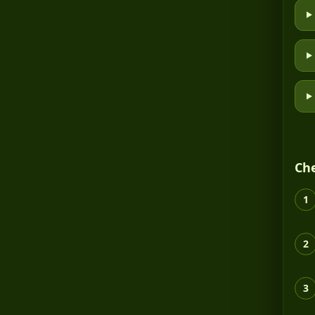
Che
1
2
3