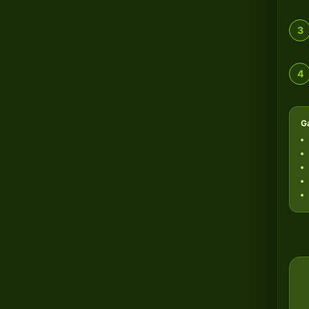
3
4
G