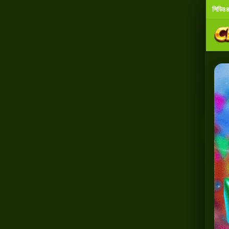
সিডি৪