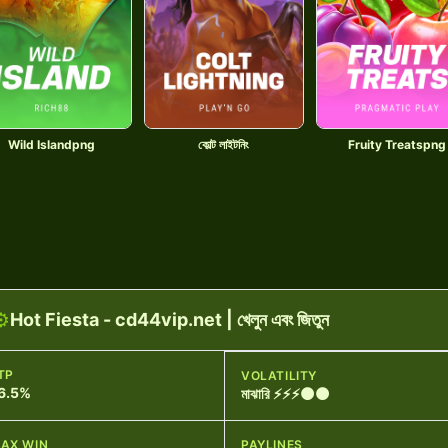
Wild Islandpng
কোল্ট লাইটনিং
Fruity Treatspng
⚙️
Hot Fiesta - cd44vip.net | খেলুন এবং জিতুন
TP
VOLATILITY
6.5%
মাঝারি ⚡⚡⚡🌑🌑
AX WIN
PAYLINES