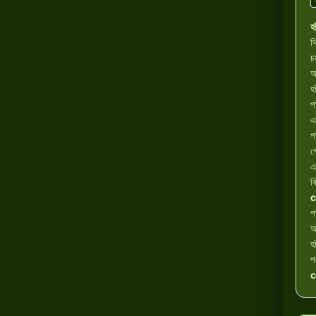
হ
থ
চ
অ
হ
প
এ
প
গ
এ
ব
c
প
অ
হ
প
c