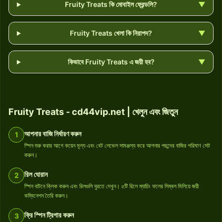
Fruity Treats কি মোবাইল ফ্রেন্ডলি?
▼
Fruity Treats খেলা কি নিরাপদ?
▼
কিভাবে Fruity Treats এ জয়ী হব?
▼
Fruity Treats - cd44vip.net | খেলুন এবং জিতুন
আপনার বাজি নির্ধারণ করুন
1
স্পিন শুরু করার আগে কয়েন মূল্য এবং বেট লেভেল সামঞ্জস্য করে আপনার পছন্দের বাজির পরিমাণ সেট
করুন।
রিল ঘোরান
2
স্পিন বাটনে ক্লিক করুন এবং রিলগুলি ঘুরতে দেখুন। ৫টি রিলে ম্যাচিং ফলের সিম্বল মিলিয়ে জয়ী
কম্বিনেশন তৈরি করুন।
ফ্রি স্পিন ট্রিগার করুন
3