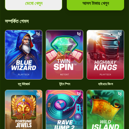
ডেমো খেলুন
আসল টাকায় খেলুন
সম্পর্কিত গেমস
ব্লু উইজার্ড
টুইন স্পিন
হাইওয়ে কিংস