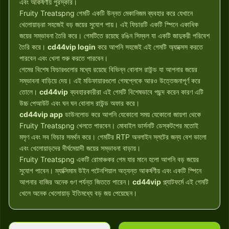
এবং আকর্ষণীয় পুরস্কার।
Fruity Treatspng গেমটি একটি উন্নত মেকানিজম ব্যবহার করে যেখানে
খেলোয়াড়রা সহজেই বড় জয়ের সুযোগ পায়। এই ফিচারটি একটি স্পিনে একাধিক
জয়ের সম্ভাবনা তৈরি করে। গেমটিতে রয়েছে রঙিন সিম্বল যা একটি জাদুকরী পরিবেশ
তৈরি করে।
cd44vip login
করে আপনি সহজেই এই গেমটি অ্যাক্সেস করতে
পারবেন এবং খেলা শুরু করতে পারবেন।
গেমের বিশেষ ফিচারগুলোর মধ্যে রয়েছে বিভিন্ন বোনাস রাউন্ড যা আপনার জয়ের
সম্ভাবনা বাড়িয়ে দেয়। এই মডিফায়ারগুলো গেমপ্লেকে আরও উত্তেজনাপূর্ণ করে
তোলে।
cd44vip
ব্যবহারকারীরা এই গেমটি বিশেষভাবে পছন্দ করেন কারণ এটি
উচ্চ পেআউট এবং ঘন ঘন বোনাস রাউন্ড অফার করে।
cd44vip app
ডাউনলোড করে আপনি যেকোনো সময় যেকোনো জায়গা থেকে
Fruity Treatspng খেলতে পারবেন। মোবাইল ভার্সনটি ডেস্কটপের মতোই
মসৃণ এবং সব ফিচার সমর্থন করে। গেমটির RTP অনলাইন স্লটের জন্য বেশ ভালো
এবং খেলোয়াড়দের দীর্ঘমেয়াদী জয়ের সম্ভাবনা বাড়ায়।
Fruity Treatspng একটি রোমাঞ্চকর গেম যার মানে হলো আপনি বড় জয়ের
সুযোগ পাবেন। ম্যাক্সিমাম উইন পটেনশিয়াল অত্যন্ত আকর্ষণীয় এবং একটি স্পিনে
আপনার বাজির অনেক গুণ পর্যন্ত জিততে পারেন।
cd44vip
প্ল্যাটফর্মে এই গেমটি
খেলে অনেক খেলোয়াড় ইতিমধ্যে বড় জয় পেয়েছেন।