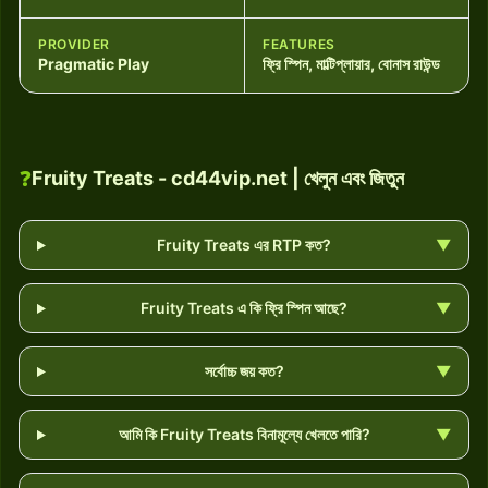
PROVIDER
FEATURES
Pragmatic Play
ফ্রি স্পিন, মাল্টিপ্লায়ার, বোনাস রাউন্ড
❓
Fruity Treats - cd44vip.net | খেলুন এবং জিতুন
Fruity Treats এর RTP কত?
▼
Fruity Treats এ কি ফ্রি স্পিন আছে?
▼
সর্বোচ্চ জয় কত?
▼
আমি কি Fruity Treats বিনামূল্যে খেলতে পারি?
▼