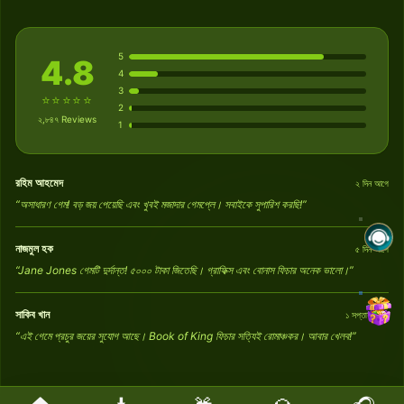
5
4.8
4
3
⭐⭐⭐⭐⭐
2
২,৮৪৭ Reviews
1
রহিম আহমেদ
২ দিন আগে
“অসাধারণ গেম! বড় জয় পেয়েছি এবং খুবই মজাদার গেমপ্লে। সবাইকে সুপারিশ করছি!”
নাজমুল হক
৫ দিন আগে
“Jane Jones গেমটি দুর্দান্ত! ৫০০০ টাকা জিতেছি। গ্রাফিক্স এবং বোনাস ফিচার অনেক ভালো।”
সাকিব খান
১ সপ্তাহ আগে
“এই গেমে প্রচুর জয়ের সুযোগ আছে। Book of King ফিচার সত্যিই রোমাঞ্চকর। আবার খেলব!”