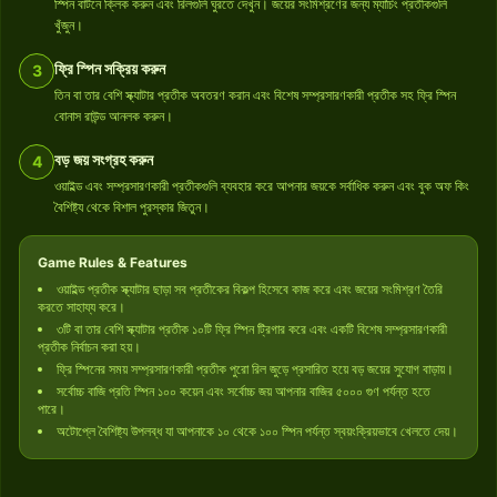
স্পিন বাটনে ক্লিক করুন এবং রিলগুলি ঘুরতে দেখুন। জয়ের সংমিশ্রণের জন্য ম্যাচিং প্রতীকগুলি
খুঁজুন।
ফ্রি স্পিন সক্রিয় করুন
3
তিন বা তার বেশি স্ক্যাটার প্রতীক অবতরণ করান এবং বিশেষ সম্প্রসারণকারী প্রতীক সহ ফ্রি স্পিন
বোনাস রাউন্ড আনলক করুন।
বড় জয় সংগ্রহ করুন
4
ওয়াইল্ড এবং সম্প্রসারণকারী প্রতীকগুলি ব্যবহার করে আপনার জয়কে সর্বাধিক করুন এবং বুক অফ কিং
বৈশিষ্ট্য থেকে বিশাল পুরস্কার জিতুন।
Game Rules & Features
ওয়াইল্ড প্রতীক স্ক্যাটার ছাড়া সব প্রতীকের বিকল্প হিসেবে কাজ করে এবং জয়ের সংমিশ্রণ তৈরি
করতে সাহায্য করে।
৩টি বা তার বেশি স্ক্যাটার প্রতীক ১০টি ফ্রি স্পিন ট্রিগার করে এবং একটি বিশেষ সম্প্রসারণকারী
প্রতীক নির্বাচন করা হয়।
ফ্রি স্পিনের সময় সম্প্রসারণকারী প্রতীক পুরো রিল জুড়ে প্রসারিত হয়ে বড় জয়ের সুযোগ বাড়ায়।
সর্বোচ্চ বাজি প্রতি স্পিন ১০০ কয়েন এবং সর্বোচ্চ জয় আপনার বাজির ৫০০০ গুণ পর্যন্ত হতে
পারে।
অটোপ্লে বৈশিষ্ট্য উপলব্ধ যা আপনাকে ১০ থেকে ১০০ স্পিন পর্যন্ত স্বয়ংক্রিয়ভাবে খেলতে দেয়।