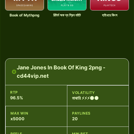
Book of Mythpng
রিটার্ন অফ দ্য গ্রিন নাইট
হাইওয়ে কিংস
Jane Jones In Book Of King 2png -
⚙️
cd44vip.net
RTP
VOLATILITY
96.5%
মাঝারি ⚡⚡⚡🌑🌑
MAX WIN
PAYLINES
x5000
20
REELS
MIN BET